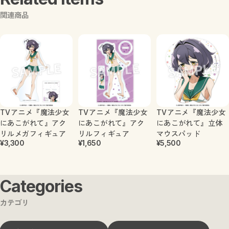
関連商品
TVアニメ『魔法少女
TVアニメ『魔法少女
TVアニメ『魔法少女
にあこがれて』アク
にあこがれて』アク
にあこがれて』立体
リルメガフィギュア
リルフィギュア
マウスパッド
¥3,300
¥1,650
¥5,500
Categories
カテゴリ