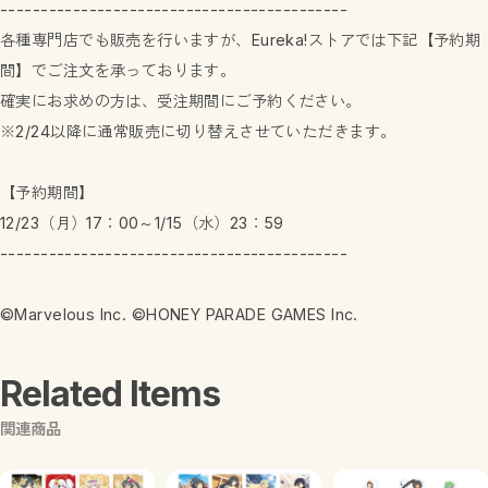
-------------------------------------------
各種専門店でも販売を行いますが、Eureka!ストアでは下記【予約期
間】でご注文を承っております。
確実にお求めの方は、受注期間にご予約ください。
※2/24以降に通常販売に切り替えさせていただきます。
【予約期間】
12/23（月）17：00～1/15（水）23：59
-------------------------------------------
©Marvelous Inc. ©HONEY PARADE GAMES Inc.
Related Items
関連商品